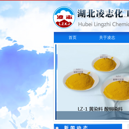
首页
关于凌志
新闻动态