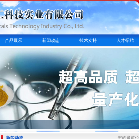
产品展示
新闻动态
技术支持
人才招聘
新闻动态
您的当前